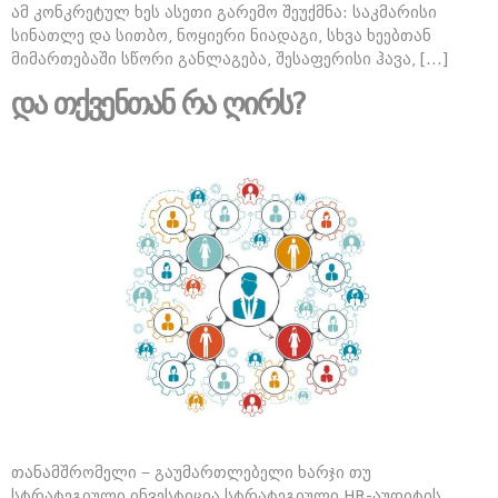
ამ კონკრეტულ ხეს ასეთი გარემო შეუქმნა: საკმარისი
სინათლე და სითბო, ნოყიერი ნიადაგი, სხვა ხეებთან
მიმართებაში სწორი განლაგება, შესაფერისი ჰავა, […]
და თქვენთან რა ღირს?
თანამშრომელი − გაუმართლებელი ხარჯი თუ
სტრატეგიული ინვესტიცია სტრატეგიული HR-აუდიტის