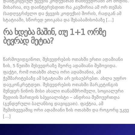
დამტკიცებულ ქცევის კოდექსთან თანხვედრაში არ მოდის.
მიხარია, თუ დაინტერესდით რა კავშირია ამ ორ თემას
(სადღეგრძელო და ქცევის კოდექსი) შორის, რადგან ამ
სტატიაში, სწორედ ეთიკასა და შესაბამისობაზე […]
რა ხდება მაშინ, თუ 1+1 ორზე
ბევრად მეტია?
წარმოვიდგინოთ, შეხვედრების ოთახში ერთი ადამიანი
ზის, 5 წუთში შეხვედრაზე მეორე ადამიანი შემოვიდა.
ფაქტი, რომ ოთახში ახლა ორი ადამიანია, ამ
ჭეშმარიტებაზე ამ სტატიაში არ ვისაუბრებთ. ახლა უფრო
დავკონკრეტდეთ. შეხვედრების ოთახში მარკეტინგის
მენეჯერ ნინოს მისი ახალი თანამშრომელი, სოციალური
მედიის მართვის სპეციალისტი − ანდრია შემოუერთდა
(გენდერული ბალანსიც დავიცვათ). ფაქტია, ამ
შემთხვევაშიც ორი ადამიანი ზის ოთახში და როგორც უკვე
[…]