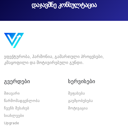
დაჯავშნე კონსულტაცია
ეფექტურობა, ჰარმონია, გამართული პროცესები,
კმაყოფილი და მოტივირებული გუნდი.
გვერდები
სერვისები
მთავარი
შეფასება
წარმომადგენლობა
გაუმჯობესება
ჩვენს შესახებ
მოტივაცია
სიახლეები
Upgrade