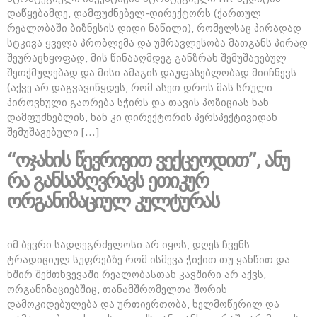
დაწყებამდე, დამფუძნებელ-დირექტორს (ქართულ
რეალობაში ბიზნესის დიდი ნაწილი), რომელსაც პირადად
სტკივა ყველა პრობლემა და უმრავლესობა მათგანს პირად
შეურაცხყოფად, მის წინააღმდეგ განზრახ შემუშავებულ
შეთქმულებად და მისი ამაგის დაუფასებლობად მიიჩნევს
(აქვე არ დაგვავიწყდეს, რომ ასეთ დროს მას სრული
პიროვნული გაორება სჭირს და თავის პოზიციას ხან
დამფუძნებლის, ხან კი დირექტორის პერსპექტივიდან
შემუშავებული […]
“ოჯახის წევრივით ვექცეოდით”, ანუ
რა განსაზღვრავს ეთიკურ
ორგანიზაციულ კულტურას
იმ ბევრი სადღეგრძელოსი არ იყოს, დღეს ჩვენს
ტრადიციულ სუფრებზე რომ ისმევა ჭიქით თუ ყანწით და
ხშირ შემთხვევაში რეალობასთან კავშირი არ აქვს,
ორგანიზაციებშიც, თანამშრომელთა შორის
დამოკიდებულება და ურთიერთობა, ხელმოწერილ და