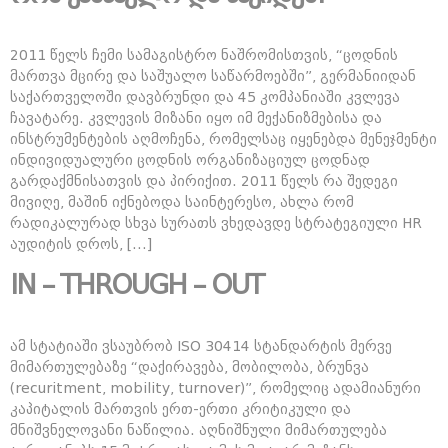
2011 წელს ჩემი სამაგისტრო ნაშრომისთვის, “ცოდნის
მართვა მცირე და საშუალო საწარმოებში”, გერმანიიდან
საქართველოში დავბრუნდი და 45 კომპანიაში კვლევა
ჩავატარე. კვლევის მიზანი იყო იმ მექანიზმებისა და
ინსტრუმენტების აღმოჩენა, რომელსაც იყენებდა მენეჯმენტი
ინდივიდუალური ცოდნის ორგანიზაციულ ცოდნად
გარდაქმნისათვის და პირიქით. 2011 წელს რა შედეგი
მივიღე, მაშინ იქნებოდა საინტერესო, ახლა რომ
რადიკალურად სხვა სურათს ვხედავდე სტრატეგიული HR
აუდიტის დროს, […]
IN – THROUGH – OUT
ამ სტატიაში ვსაუბრობ ISO 30414 სტანდარტის მერვე
მიმართულებაზე “დაქირავება, მობილობა, ბრუნვა
(recuritment, mobility, turnover)”, რომელიც ადამიანური
კაპიტალის მართვის ერთ-ერთი კრიტიკული და
მნიშვნელოვანი ნაწილია. აღნიშნული მიმართულება