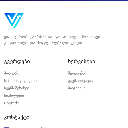
ეფექტურობა, ჰარმონია, გამართული პროცესები,
კმაყოფილი და მოტივირებული გუნდი.
გვერდები
სერვისები
მთავარი
შეფასება
წარმომადგენლობა
გაუმჯობესება
ჩვენს შესახებ
მოტივაცია
სიახლეები
Upgrade
კონტაქტი