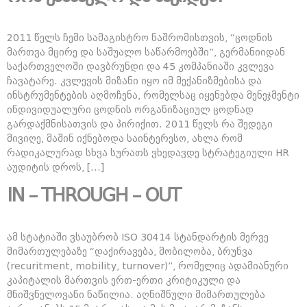
2011 წელს ჩემი სამაგისტრო ნაშრომისთვის, “ცოდნის
მართვა მცირე და საშუალო საწარმოებში”, გერმანიიდან
საქართველოში დავბრუნდი და 45 კომპანიაში კვლევა
ჩავატარე. კვლევის მიზანი იყო იმ მექანიზმებისა და
ინსტრუმენტების აღმოჩენა, რომელსაც იყენებდა მენეჯმენტი
ინდივიდუალური ცოდნის ორგანიზაციულ ცოდნად
გარდაქმნისათვის და პირიქით. 2011 წელს რა შედეგი
მივიღე, მაშინ იქნებოდა საინტერესო, ახლა რომ
რადიკალურად სხვა სურათს ვხედავდე სტრატეგიული HR
აუდიტის დროს, […]
IN – THROUGH – OUT
ამ სტატიაში ვსაუბრობ ISO 30414 სტანდარტის მერვე
მიმართულებაზე “დაქირავება, მობილობა, ბრუნვა
(recuritment, mobility, turnover)”, რომელიც ადამიანური
კაპიტალის მართვის ერთ-ერთი კრიტიკული და
მნიშვნელოვანი ნაწილია. აღნიშნული მიმართულება