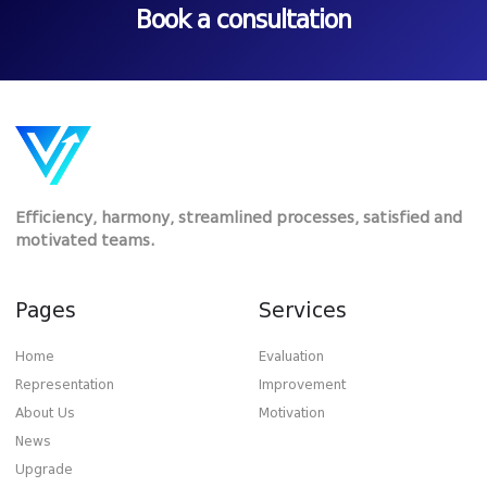
Book a consultation
Efficiency, harmony, streamlined processes, satisfied and
motivated teams.
Pages
Services
Home
Evaluation
Representation
Improvement
About Us
Motivation
News
Upgrade