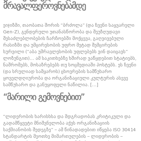
მრავალფეროვნებამდე
ეიჯიზმი, თაობათა შორის “ბრძოლა” (და ჩვენი საყვარელი
Gen-Z), გენდერული უთანასწორობა და შეუზღუდავი
შესაძლებლობების ჩარჩოებში მოქცევა, გაღვივებული
რასიზმი და უმცირესობის უფრო მეტად შემცირების
სურვილი (“აბა უმრავლესობის უფლებებს ვინ დაიცავს”
ლოზუნგით)… ამ საკითხებზე ხშირად ვაწყდებით სტატიებს,
ნაშრომებს, მოსაზრებებს თუ სოცმედიაში პოსტებს. ეს ჩვენი
(და სრულიად სამყაროს) ცხოვრების სამწუხარო
ყოველდღიურობა და ორგანიზაციული კულტურის ასევე
სამწუხარო და განუყოფელი ნაწილია. […]
“მარილი გემოვნებით”
“ლიდერობის ხარისხსა და მდგრადობას კრიტიკული და
გადამწყვეტი მნიშვნელობა აქვს ორგანიზაციის
საქმიანობის შედეგზე” − ამ წინადადებით იწყება ISO 30414
სტანდარტის მეოთხე მიმართულების − ლიდერობის −