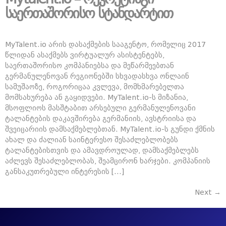
საერთაშორისო სტანდარტით
MyTalent.io არის დასაქმების სააგენტო, რომელიც 2017
წლიდან ასაქმებს ვირტუალურ ასისტენტებს,
საერთაშორისო კომპანიებსა და მეწარმეებთან
გერმანულენოვან რეგიონებში სხვადასხვა ონლაინ
სამუშაოზე, როგორიცაა კვლევა, მომხმარებელთა
მომსახურება ან გაყიდვები. MyTalent.io-ს მიზანია,
მსოფლიოს მასშტაბით არსებული გერმანულენოვანი
ტალანტების დაკავშირება გერმანიის, ავსტრიისა და
შვეიცარიის დამსაქმებლებთან. MyTalent.io-ს გუნდი ქმნის
ახალ და ძალიან საინტერესო შესაძლებლობებს
ტალანტებისთვის და ამავდროულად, დამსაქმებლებს
აძლევს შესაძლებლობას, შეამცირონ ხარჯები. კომპანიის
განსაკუთრებული ინტერესის […]
Next
→