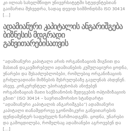
კი ილიას სახელმწიფო უნივერსიტეტში სტუდენტებთან
გაიმართა შეხვედრა, სადაც დევიდ სიმმონდსმა ISO 30414
[…]
ადამიანური კაპიტალის ანგარიშგება
ბიზნესის მდგრადი
განვითარებისათვის
“ადამიანური კაპიტალი არის ორგანიზაციის შიგნით და
მასთან დაკავშირებული ადამიანების კუმულაციური ცოდნა,
უნარები და შესაძლებლობები, რომლებიც ორგანიზაციის
გრძელვადიანი მიზნების შესრულებაზე გავლენას ახდენენ.
ასევე, კონკურენტულ უპირატესობას ანიჭებენ
ორგანიზაციას მათი საქმიანობის შედეგების ოპტიმიზაციის
გზით” (ISO 30414 – საერთაშორისო სტანდარტი
“ადამიანური კაპიტალის ანგარიშგება”) ადამიანური
კაპიტალი თანამედროვე ეკონომიკური განვითარების
ფუნდამენტურ საფუძველს წარმოადგენს. ცოდნა, უნარები
და გამოცდილება, რომელსაც ადამიანები აგროვებენ და
[…]