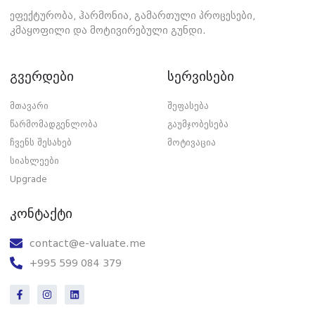
ეფექტურობა, ჰარმონია, გამართული პროცესები,
კმაყოფილი და მოტივირებული გუნდი.
გვერდები
სერვისები
მთავარი
შეფასება
წარმომადგენლობა
გაუმჯობესება
ჩვენს შესახებ
მოტივაცია
სიახლეები
Upgrade
კონტაქტი
contact@e-valuate.me
+995 599 084 379